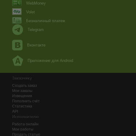
WebMoney
Volet
Безналичный платеж
Telegram
Вконтакте
Приложение для Android
Заказчику
Создать заказ
Мои заказы
Извещения
Пополнить счёт
Статистика
API
Исполнителю
Работа онлайн
Мои работы
Продать статью