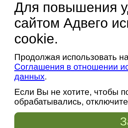
Для повышения у
сайтом Адвего и
cookie.
Продолжая использовать н
Соглашения в отношении и
данных
.
Если Вы не хотите, чтобы 
обрабатывались, отключите 
З