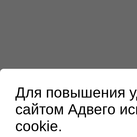
Для повышения у
сайтом Адвего и
cookie.