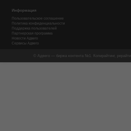
Информация
Пользовательское соглашение
Политика конфиденциальности
Поддержка пользователей
Партнерская программа
Новости Адвего
Сервисы Адвего
© Адвего — биржа контента №1. Копирайтинг, рерайти