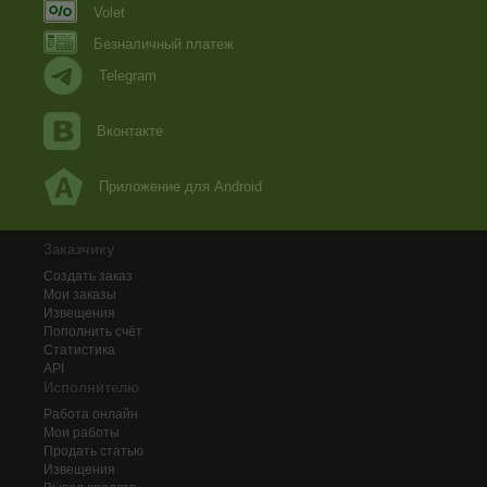
Volet
Безналичный платеж
Telegram
Вконтакте
Приложение для Android
Заказчику
Создать заказ
Мои заказы
Извещения
Пополнить счёт
Статистика
API
Исполнителю
Работа онлайн
Мои работы
Продать статью
Извещения