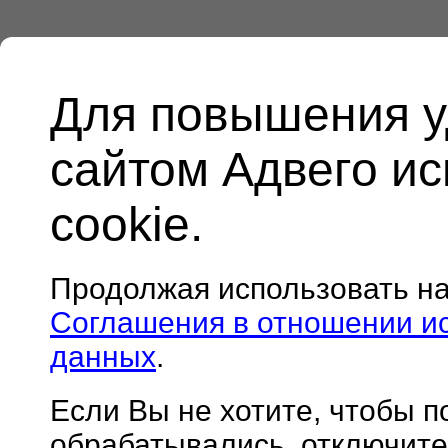
Для повышения у
сайтом Адвего и
cookie.
Продолжая использовать н
Соглашения в отношении и
данных
.
Если Вы не хотите, чтобы 
обрабатывались, отключите 