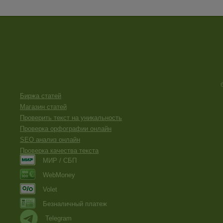
Биржа статей
Магазин статей
Проверить текст на уникальность
Проверка орфографии онлайн
SEO анализ онлайн
Проверка качества текста
МИР / СБП
WebMoney
Volet
Безналичный платеж
Telegram