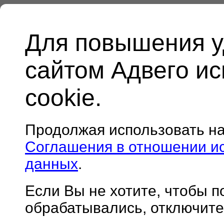
Для повышения у
сайтом Адвего и
cookie.
Продолжая использовать н
Соглашения в отношении и
данных
.
Если Вы не хотите, чтобы 
обрабатывались, отключите 