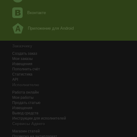
Вконтакте
Приложение для Android
Заказчику
Создать заказ
Мои заказы
Извещения
Пополнить счёт
Статистика
API
Исполнителю
Работа онлайн
Мои работы
Продать статью
Извещения
Вывод средств
Инструкции для исполнителей
Сервисы Адвего
Магазин статей
Проверка на антиплагиат