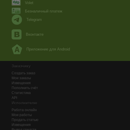
Volet
Безналичный платеж
Telegram
Вконтакте
Приложение для Android
Заказчику
Создать заказ
Мои заказы
Извещения
Пополнить счёт
Статистика
API
Исполнителю
Работа онлайн
Мои работы
Продать статью
Извещения
Вывод средств