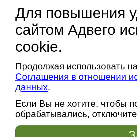
Для повышения у
сайтом Адвего и
cookie.
Продолжая использовать н
Соглашения в отношении и
данных
.
Если Вы не хотите, чтобы 
обрабатывались, отключите 
З