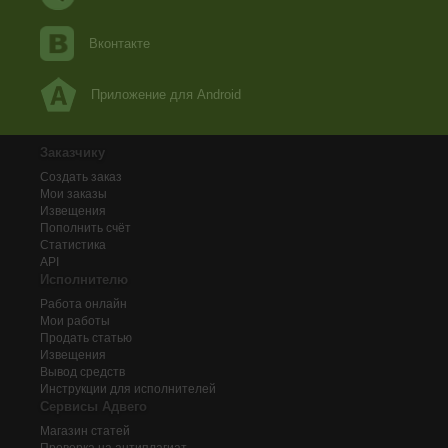
Вконтакте
Приложение для Android
Заказчику
Создать заказ
Мои заказы
Извещения
Пополнить счёт
Статистика
API
Исполнителю
Работа онлайн
Мои работы
Продать статью
Извещения
Вывод средств
Инструкции для исполнителей
Сервисы Адвего
Магазин статей