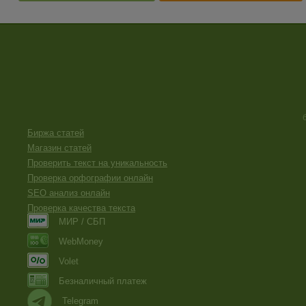
Биржа статей
Магазин статей
Проверить текст на уникальность
Проверка орфографии онлайн
SEO анализ онлайн
Проверка качества текста
МИР / СБП
WebMoney
Volet
Безналичный платеж
Telegram