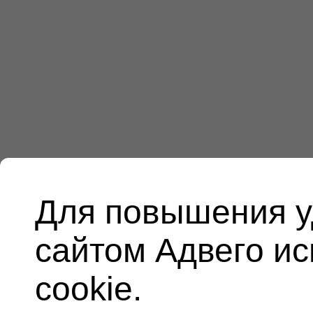
Для повышения у
сайтом Адвего и
cookie.