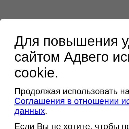
Для повышения у
сайтом Адвего и
cookie.
Продолжая использовать н
Соглашения в отношении и
данных
.
Если Вы не хотите, чтобы 