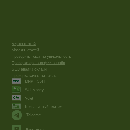
Биржа статей
Магазин статей
Проверить текст на уникальность
Проверка орфографии онлайн
SEO анализ онлайн
Проверка качества текста
МИР / СБП
WebMoney
Volet
Безналичный платеж
Telegram
Вконтакте