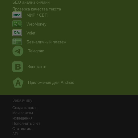
SEO анализ онлайн
Проверка качества текста
МИР / СБП
WebMoney
Volet
Безналичный платеж
Telegram
Вконтакте
Приложение для Android
Заказчику
Создать заказ
Мои заказы
Извещения
Пополнить счёт
Статистика
API