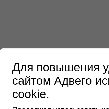
Для повышения у
сайтом Адвего и
cookie.