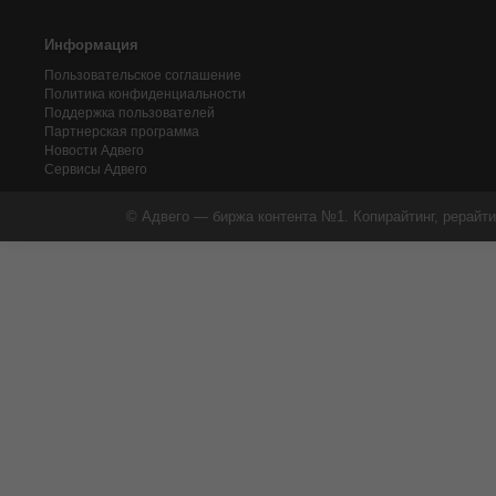
Информация
Пользовательское соглашение
Политика конфиденциальности
Поддержка пользователей
Партнерская программа
Новости Адвего
Сервисы Адвего
© Адвего — биржа контента №1. Копирайтинг, рерайти