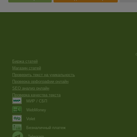
Биржа статей
Магазин статей
Проверить текст на уникальность
Проверка орфографии онлайн
SEO анализ онлайн
Проверка качества текста
МИР / СБП
WebMoney
Volet
Безналичный платеж
Telegram