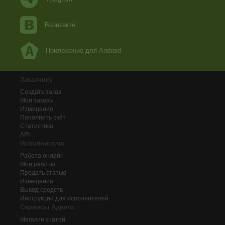
Вконтакте
Приложение для Android
Заказчику
Создать заказ
Мои заказы
Извещения
Пополнить счёт
Статистика
API
Исполнителю
Работа онлайн
Мои работы
Продать статью
Извещения
Вывод средств
Инструкции для исполнителей
Сервисы Адвего
Магазин статей