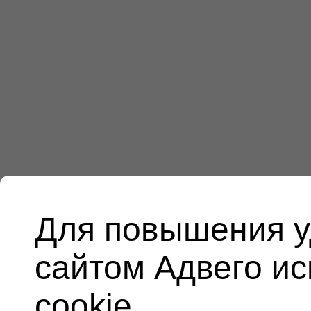
Для повышения у
сайтом Адвего и
cookie.