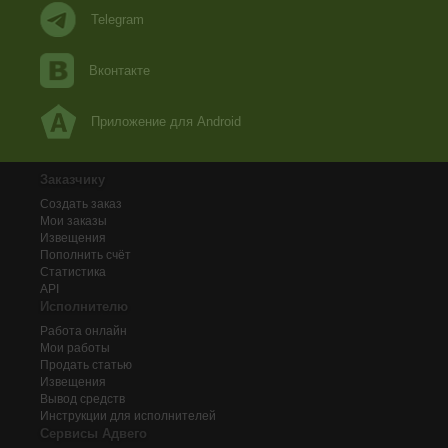
Telegram
Вконтакте
Приложение для Android
Заказчику
Создать заказ
Мои заказы
Извещения
Пополнить счёт
Статистика
API
Исполнителю
Работа онлайн
Мои работы
Продать статью
Извещения
Вывод средств
Инструкции для исполнителей
Сервисы Адвего