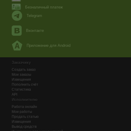
Безналичный платеж
Telegram
Вконтакте
Приложение для Android
Заказчику
Создать заказ
Мои заказы
Извещения
Пополнить счёт
Статистика
API
Исполнителю
Работа онлайн
Мои работы
Продать статью
Извещения
Вывод средств