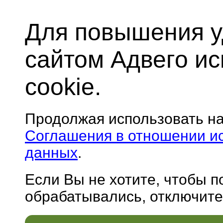
Для повышения у
сайтом Адвего и
cookie.
Продолжая использовать н
Соглашения в отношении и
данных
.
Если Вы не хотите, чтобы 
обрабатывались, отключите 