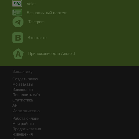
Volet
Безналичный платеж
Telegram
Вконтакте
Приложение для Android
Заказчику
Создать заказ
Мои заказы
Извещения
Пополнить счёт
Статистика
API
Исполнителю
Работа онлайн
Мои работы
Продать статью
Извещения