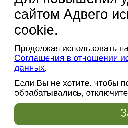
сайтом Адвего и
cookie.
Продолжая использовать н
Соглашения в отношении и
данных
.
Если Вы не хотите, чтобы 
обрабатывались, отключите 
З