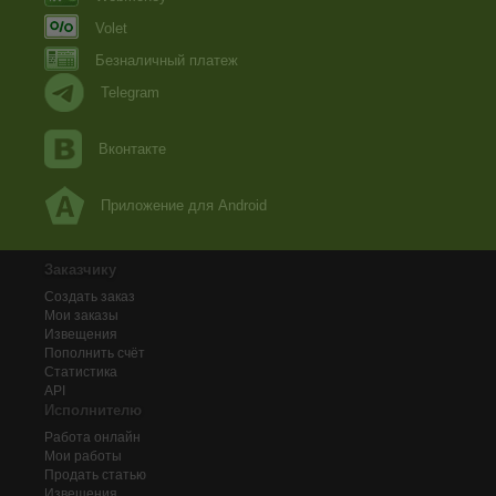
Volet
Безналичный платеж
Telegram
Вконтакте
Приложение для Android
Заказчику
Создать заказ
Мои заказы
Извещения
Пополнить счёт
Статистика
API
Исполнителю
Работа онлайн
Мои работы
Продать статью
Извещения