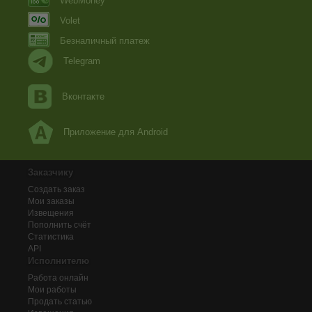
WebMoney
Volet
Безналичный платеж
Telegram
Вконтакте
Приложение для Android
Заказчику
Создать заказ
Мои заказы
Извещения
Пополнить счёт
Статистика
API
Исполнителю
Работа онлайн
Мои работы
Продать статью