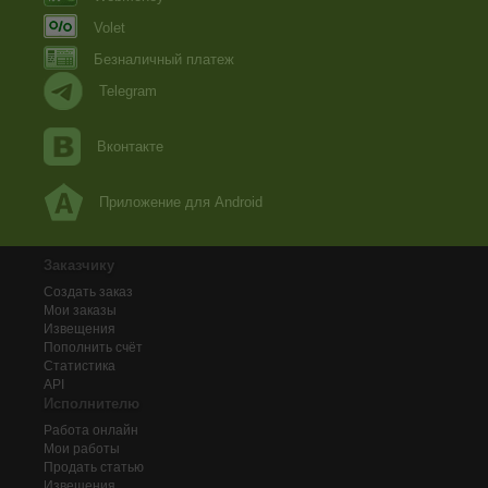
Volet
Безналичный платеж
Telegram
Вконтакте
Приложение для Android
Заказчику
Создать заказ
Мои заказы
Извещения
Пополнить счёт
Статистика
API
Исполнителю
Работа онлайн
Мои работы
Продать статью
Извещения