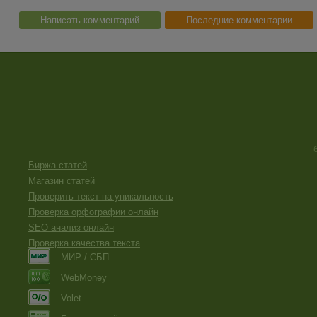
Написать комментарий
Последние комментарии
Биржа статей
Магазин статей
Проверить текст на уникальность
Проверка орфографии онлайн
SEO анализ онлайн
Проверка качества текста
МИР / СБП
WebMoney
Volet