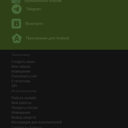
Безналичный платеж
Telegram
Вконтакте
Приложение для Android
Заказчику
Создать заказ
Мои заказы
Извещения
Пополнить счёт
Статистика
API
Исполнителю
Работа онлайн
Мои работы
Продать статью
Извещения
Вывод средств
Инструкции для исполнителей
Сервисы Адвего