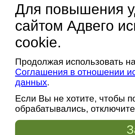
Для повышения у
сайтом Адвего и
cookie.
Продолжая использовать н
Соглашения в отношении и
данных
.
Если Вы не хотите, чтобы 
обрабатывались, отключите 
З