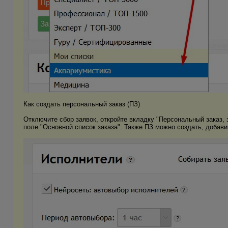
Как создать персональный заказ (ПЗ)
Отключите сбор заявок, откройте вкладку "Персональный заказ, 
поле "Основной список заказа". Также ПЗ можно создать, добави