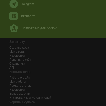
Telegram
Вконтакте
Приложение для Android
Заказчику
Создать заказ
Мои заказы
Извещения
Пополнить счёт
Статистика
API
Исполнителю
Работа онлайн
Мои работы
Продать статью
Извещения
Вывод средств
Инструкции для исполнителей
Сервисы Адвего