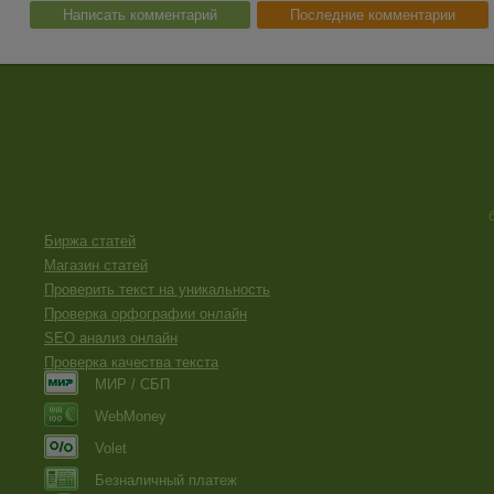
Написать комментарий
Последние комментарии
Биржа статей
Магазин статей
Проверить текст на уникальность
Проверка орфографии онлайн
SEO анализ онлайн
Проверка качества текста
МИР / СБП
WebMoney
Volet
Безналичный платеж